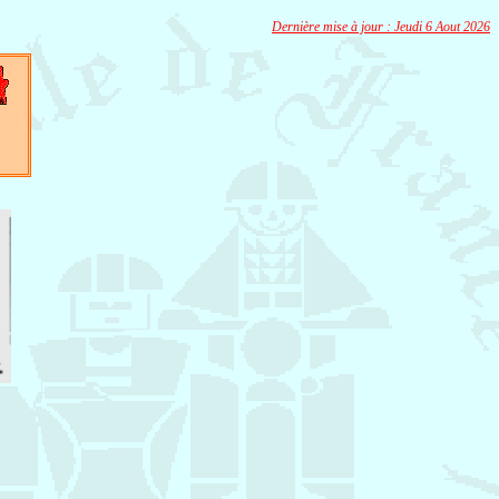
Dernière mise à jour :
Jeudi 6 Aout 2026